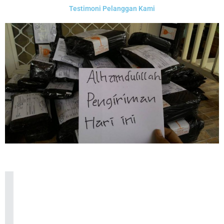
Testimoni Pelanggan Kami