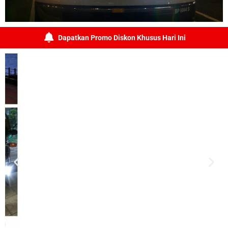
Dapatkan Promo Diskon Khusus Hari Ini