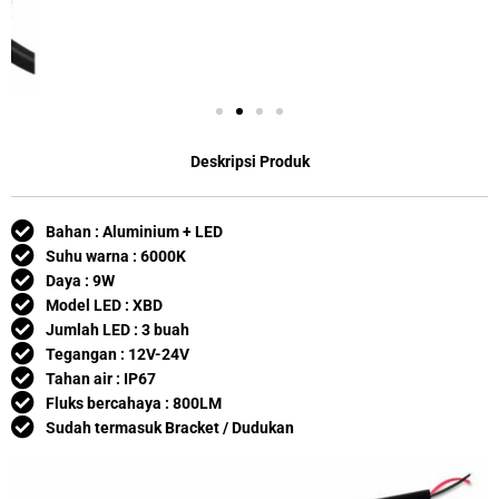
Deskripsi Produk
Bahan : Aluminium + LED
Suhu warna : 6000K
Daya : 9W
Model LED : XBD
Jumlah LED : 3 buah
Tegangan : 12V-24V
Tahan air : IP67
Fluks bercahaya : 800LM
Sudah termasuk Bracket / Dudukan