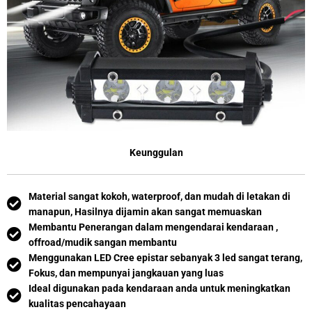
Keunggulan
Material sangat kokoh, waterproof, dan mudah di letakan di
manapun, Hasilnya dijamin akan sangat memuaskan
Membantu Penerangan dalam mengendarai kendaraan ,
offroad/mudik sangan membantu
Menggunakan LED Cree epistar sebanyak 3 led sangat terang,
Fokus, dan mempunyai jangkauan yang luas
Ideal digunakan pada kendaraan anda untuk meningkatkan
kualitas pencahayaan