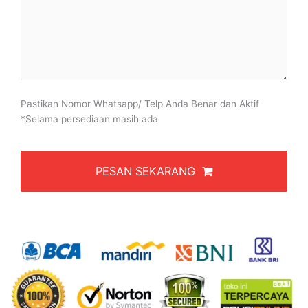
Pastikan Nomor Whatsapp/ Telp Anda Benar dan Aktif
*Selama persediaan masih ada
PESAN SEKARANG