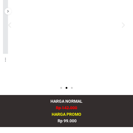
HARGA NORMAL
Rp 142.000
HARGA PROMO
Rp 99.000