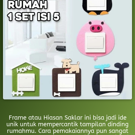
Frame atau Hiasan Saklar ini bisa jadi ide
unik untuk mempercantik tampilan dinding
rumahmu. Cara pemakaiannya pun sangat