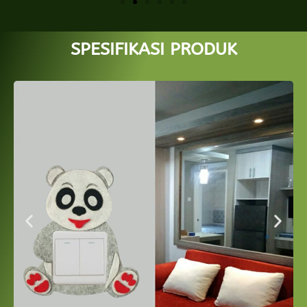
SPESIFIKASI PRODUK