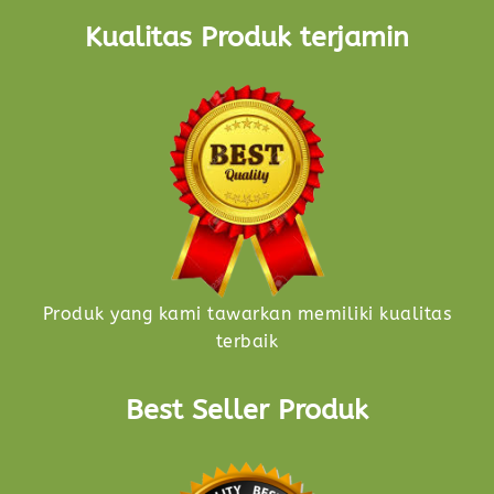
Kualitas Produk terjamin
Produk yang kami tawarkan memiliki kualitas
terbaik
Best Seller Produk