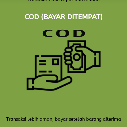
COD (BAYAR DITEMPAT)
Transaksi lebih aman, bayar setelah barang diterima