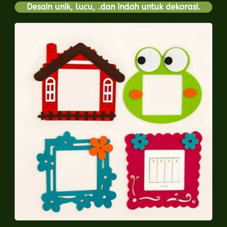
Desain unik, lucu, .dan indah untuk dekorasi.