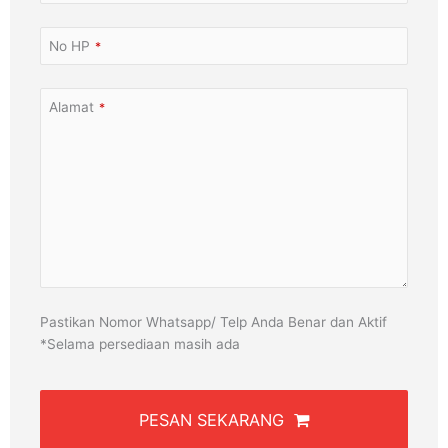
No HP
*
Alamat
*
Pastikan Nomor Whatsapp/ Telp Anda Benar dan Aktif
*Selama persediaan masih ada
PESAN SEKARANG