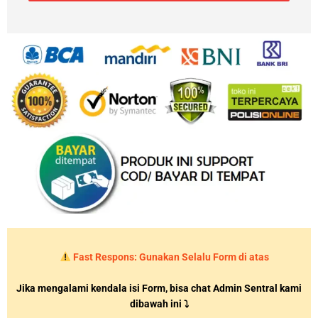
Fast Respons: Gunakan Selalu Form di atas
Jika mengalami kendala isi Form, bisa chat Admin Sentral kami
dibawah ini ⤵