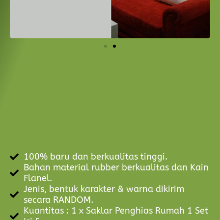
100% baru dan berkualitas tinggi.
Bahan material rubber berkualitas dan Kain
Flanel.
Jenis, bentuk karakter & warna dikirim
secara RANDOM.
Kuantitas : 1 x Saklar Penghias Rumah 1 Set