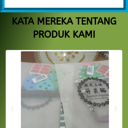
KATA MEREKA TENTANG
PRODUK KAMI