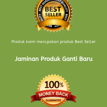
Produk kami merupakan produk Best Seller
Jaminan Produk Ganti Baru