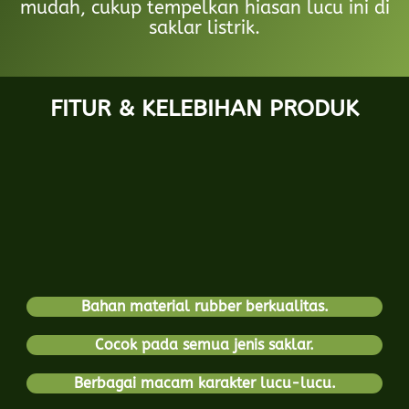
mudah, cukup tempelkan hiasan lucu ini di
saklar listrik.
FITUR & KELEBIHAN PRODUK
Bahan material rubber berkualitas.
Cocok pada semua jenis saklar.
Berbagai macam karakter lucu-lucu.