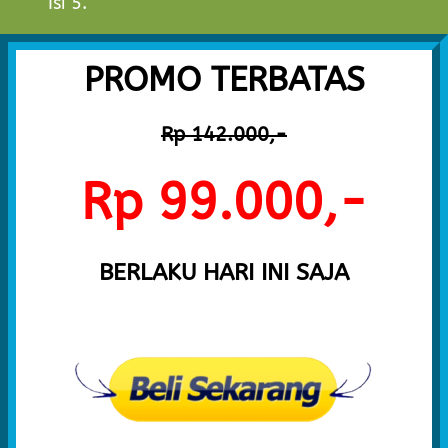
Isi 5.
PROMO TERBATAS
Rp 142.000,-
Rp 99.000,-
BERLAKU HARI INI SAJA