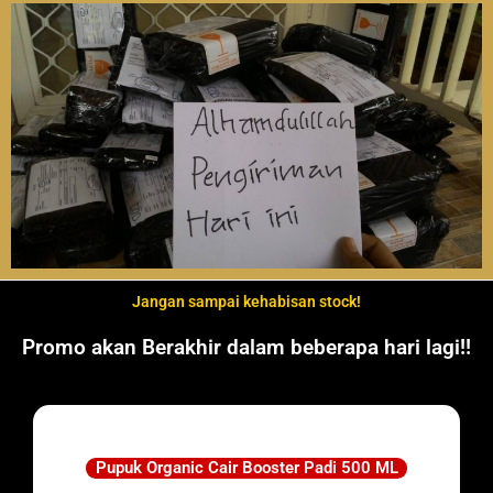
Jangan sampai kehabisan stock!
Promo akan Berakhir dalam beberapa hari lagi!!
Pupuk Organic Cair Booster Padi 500 ML