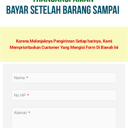
Karena Melonjaknya Pengiriman Setiap harinya, Kami
Memprioritaskan Customer Yang Mengisi Form Di Bawah Ini
Nama
*
No HP
*
Alamat
*