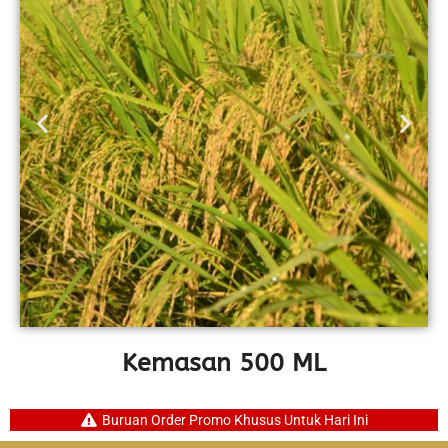
Kemasan 500 ML
Buruan Order Promo Khusus Untuk Hari Ini