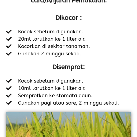
Cara/Anjuran Pemakaian:
Dikocor :
Kocok sebelum digunakan.
20ml larutkan ke 1 liter air.
Kocorkan di sekitar tanaman.
Gunakan 2 minggu sekali.
Disemprot:
Kocok sebelum digunakan.
10ml larutkan ke 1 liter air.
Semprotkan ke stomata daun.
Gunakan pagi atau sore, 2 minggu sekali.