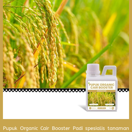
Pupuk Organic Cair Booster Padi spesialis tanaman