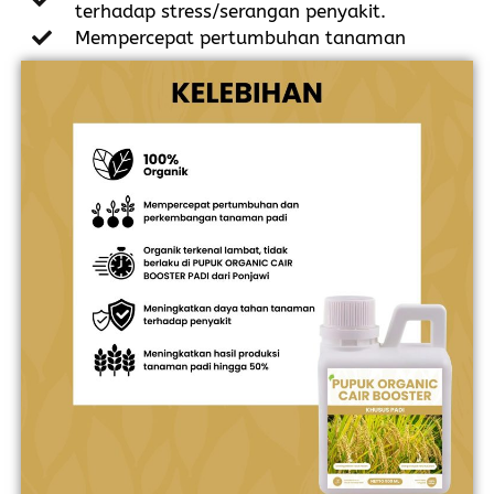
terhadap stress/serangan penyakit.
Mempercepat pertumbuhan tanaman