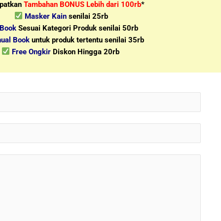
patkan
Tambahan BONUS Lebih dari 100rb
*
Masker Kain
senilai 25rb
-Book
Sesuai Kategori Produk senilai 50rb
ual Book
untuk produk tertentu senilai 35rb
Free Ongkir
Diskon Hingga 20rb