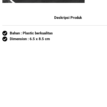
Deskripsi Produk
Bahan : Plastic berkualitas
Dimension : 6.5 x 8.5 cm