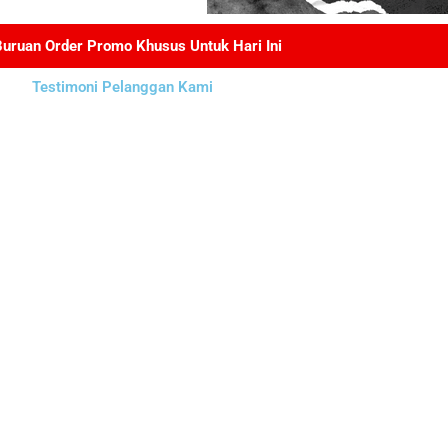
Buruan Order Promo Khusus Untuk Hari Ini
Testimoni Pelanggan Kami