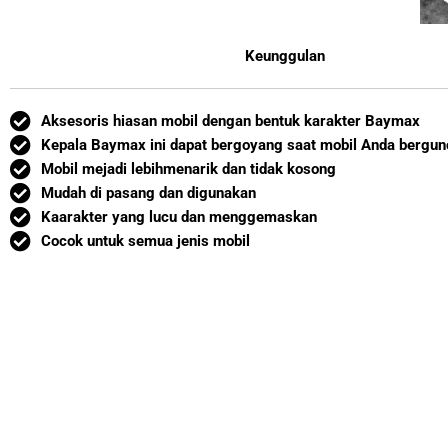
Keunggulan
Aksesoris hiasan mobil dengan bentuk karakter Baymax
Kepala Baymax ini dapat bergoyang saat mobil Anda bergu
Mobil mejadi lebihmenarik dan tidak kosong
Mudah di pasang dan digunakan
Kaarakter yang lucu dan menggemaskan
Cocok untuk semua jenis mobil