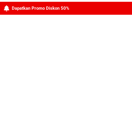
Dapatkan Promo Diskon 50%