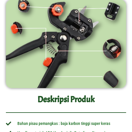
Deskripsi Produk
Bahan pisau pemangkas : baja karbon tinggi super keras