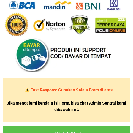
Fast Respons: Gunakan Selalu Form di atas
Jika mengalami kendala isi Form, bisa chat Admin Sentral kami
dibawah ini ⤵