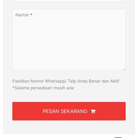
Alamat
*
Pastikan Nomor Whatsapp/ Telp Anda Benar dan Aktif
*Selama persediaan masih ada
PESAN SEKARANG