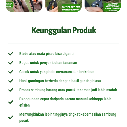
Keunggulan Produk
Blade atau mata pisau bisa diganti
Bagus untuk penyembuhan tanaman
Cocok untuk yang hobi menanam dan berkebun
Hasil guntingan berbeda dengan hasil gunting biasa
Proses sambung batang atau pucuk tanaman jadi lebih mudah
Penggunaan cepat daripada secara manual sehingga lebih
efisien
Memungkinkan lebih tingginya tingkat keberhasilan sambung
pucuk