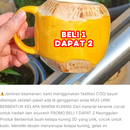
Jaminan keamanan: kami menggunakan fasilitas COD/ bayar
ditempat setelah paket ada di genggaman anda MUG UNIK
BERBENTUK KELAPA WARNA KUNING Dari material keramik cocok
untuk hadiah dan souvenir PROMO BELI 1 DAPAT 2 Keunggulan
Produk Berbentuk buah kelapa kuning 3D yang unik, cocok untuk
kado. Memiliki desain menyerupai kelapa kuning, gelas ini