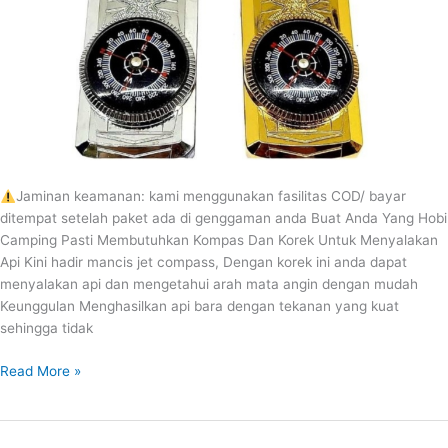
Jaminan keamanan: kami menggunakan fasilitas COD/ bayar
ditempat setelah paket ada di genggaman anda Buat Anda Yang Hobi
Camping Pasti Membutuhkan Kompas Dan Korek Untuk Menyalakan
Api Kini hadir mancis jet compass, Dengan korek ini anda dapat
menyalakan api dan mengetahui arah mata angin dengan mudah
Keunggulan Menghasilkan api bara dengan tekanan yang kuat
sehingga tidak
Read More »