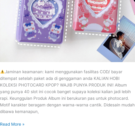
Jaminan keamanan: kami menggunakan fasilitas COD/ bayar
ditempat setelah paket ada di genggaman anda KALIAN HOBI
KOLEKSI PHOTOCARD KPOP? WAJIB PUNYA PRODUK INI! Album
yang punya 40 slot ini cocok banget supaya koleksi kalian jadi lebih
rapi. Keunggulan Produk Album ini berukuran pas untuk photocard.
Motif karakter beragam dengan warna-warna cantik. Didesain mudah
dibawa kemanapun,
Read More »