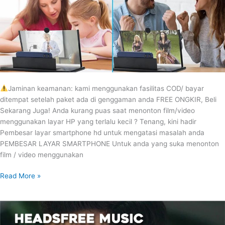
Jaminan keamanan: kami menggunakan fasilitas COD/ bayar
ditempat setelah paket ada di genggaman anda FREE ONGKIR, Beli
Sekarang Juga! Anda kurang puas saat menonton film/video
menggunakan layar HP yang terlalu kecil ? Tenang, kini hadir
Pembesar layar smartphone hd untuk mengatasi masalah anda
PEMBESAR LAYAR SMARTPHONE Untuk anda yang suka menonton
film / video menggunakan
Read More »
HEADSFREE
MUSIC