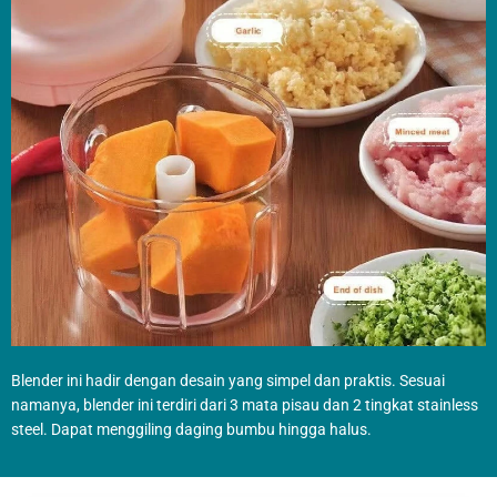
Blender ini hadir dengan desain yang simpel dan praktis. Sesuai
namanya, blender ini terdiri dari 3 mata pisau dan 2 tingkat stainless
steel. Dapat menggiling daging bumbu hingga halus.