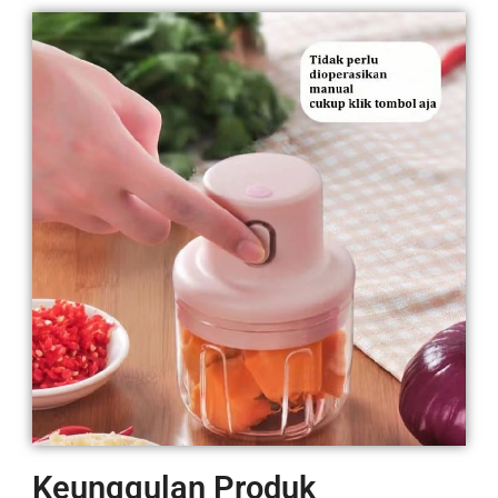
Keunggulan Produk