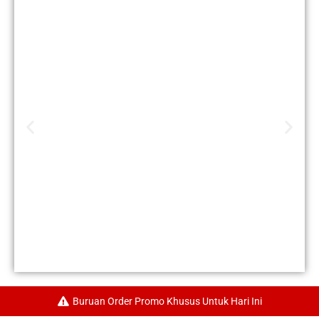
Buruan Order Promo Khusus Untuk Hari Ini