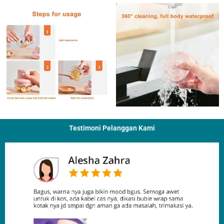
Testimoni Pelanggan Kami​