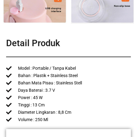
Detail Produk
Model : Portable / Tanpa Kabel
Bahan : Plastik + Stainless Steel
Bahan Mata Pisau : Stainless Stell
Daya Baterai : 3.7 V
Power : 45 W
Tinggi : 13 Cm
Diameter Lingkaran : 8,8 Cm
Volume : 250 Ml