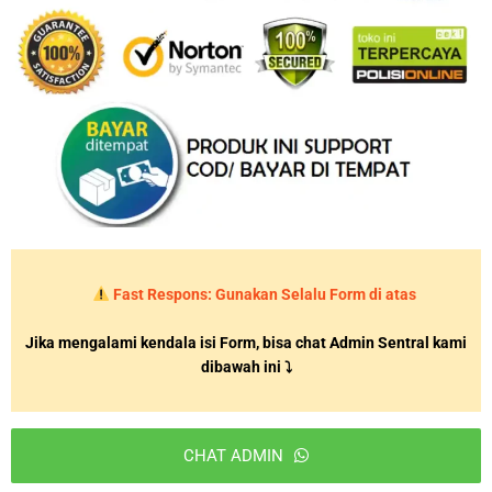
Fast Respons: Gunakan Selalu Form di atas
Jika mengalami kendala isi Form, bisa chat Admin Sentral kami
dibawah ini ⤵
CHAT ADMIN