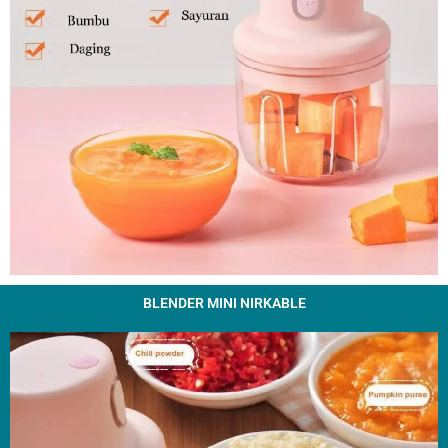
BLENDER MINI NIRKABLE