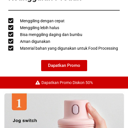
Menggiling dengan cepat
Menggiling lebih halus
Bisa menggiling daging dan bumbu
Aman digunakan
Material bahan yang digunakan untuk Food Processing
Dapatkan Promo
Dapatkan Promo Diskon 50%